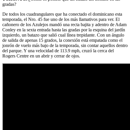
gradas?
De todos los cuadrangulares que ha conectado el dominicano esta
temporada, el Nro. 45 fue uno de los más llamativos para ver. El
cañonero de los Azulejos mandó una recta bajita y adentro de Adam
Conley en la sexta entrada hasta las gradas por la esquina del jardín
izquierdo, un batazo que salió cual línea trepidante. Con un ángulo
de salida de apenas 15 grados, la conexión está empatada como el
jonrón de vuelo más bajo de la temporada, sin contar aquellos dentro
del parque. Y una velocidad de 113.9 mph, cruzó la cerca del
Rogers Centre en un abrir y cerrar de ojos.