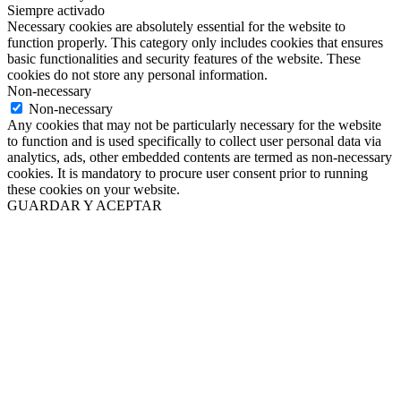
Siempre activado
Necessary cookies are absolutely essential for the website to
function properly. This category only includes cookies that ensures
basic functionalities and security features of the website. These
cookies do not store any personal information.
Non-necessary
Non-necessary
Any cookies that may not be particularly necessary for the website
to function and is used specifically to collect user personal data via
analytics, ads, other embedded contents are termed as non-necessary
cookies. It is mandatory to procure user consent prior to running
these cookies on your website.
GUARDAR Y ACEPTAR