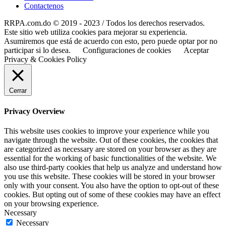
Contactenos
RRPA.com.do © 2019 - 2023 / Todos los derechos reservados.
Este sitio web utiliza cookies para mejorar su experiencia.
Asumiremos que está de acuerdo con esto, pero puede optar por no
participar si lo desea.
Configuraciones de cookies
Aceptar
Privacy & Cookies Policy
Cerrar
Privacy Overview
This website uses cookies to improve your experience while you
navigate through the website. Out of these cookies, the cookies that
are categorized as necessary are stored on your browser as they are
essential for the working of basic functionalities of the website. We
also use third-party cookies that help us analyze and understand how
you use this website. These cookies will be stored in your browser
only with your consent. You also have the option to opt-out of these
cookies. But opting out of some of these cookies may have an effect
on your browsing experience.
Necessary
Necessary