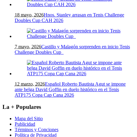
18 mayo, 2026
Hnos. Stanley arrasan en Tenis Challenge
Doubles Cup CAH 2026
7 mayo, 2026
Castillo y Malagón sorprenden en inicio Tenis
Challenge Doubles Cup
12 marzo, 2026
Español Roberto Bautista Agut se impone
ante belga David Goffin en duelo histórico en el Tenis
ATP175 Copa Cap Cana 2026
La + Populares
Mapa del Sitio
Publicidad
Términos y Conciones
Política de Privacidad