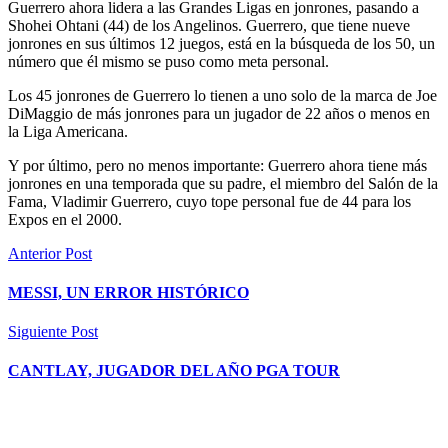
Guerrero ahora lidera a las Grandes Ligas en jonrones, pasando a
Shohei Ohtani (44) de los Angelinos. Guerrero, que tiene nueve
jonrones en sus últimos 12 juegos, está en la búsqueda de los 50, un
número que él mismo se puso como meta personal.
Los 45 jonrones de Guerrero lo tienen a uno solo de la marca de Joe
DiMaggio de más jonrones para un jugador de 22 años o menos en
la Liga Americana.
Y por último, pero no menos importante: Guerrero ahora tiene más
jonrones en una temporada que su padre, el miembro del Salón de la
Fama, Vladimir Guerrero, cuyo tope personal fue de 44 para los
Expos en el 2000.
Anterior Post
MESSI, UN ERROR HISTÓRICO
Siguiente Post
CANTLAY, JUGADOR DEL AÑO PGA TOUR