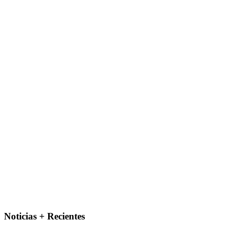
Noticias + Recientes