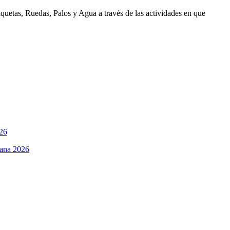
aquetas, Ruedas, Palos y Agua a través de las actividades en que
Cana 2026