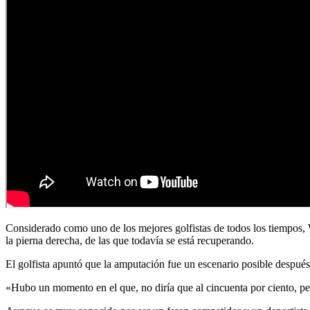
Considerado como uno de los mejores golfistas de todos los tiempos, 
la pierna derecha, de las que todavía se está recuperando.
El golfista apuntó que la amputación fue un escenario posible después
«Hubo un momento en el que, no diría que al cincuenta por ciento, pero