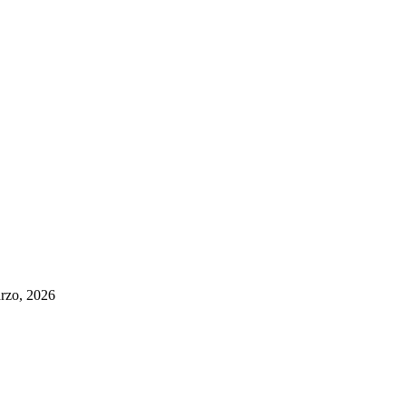
rzo, 2026