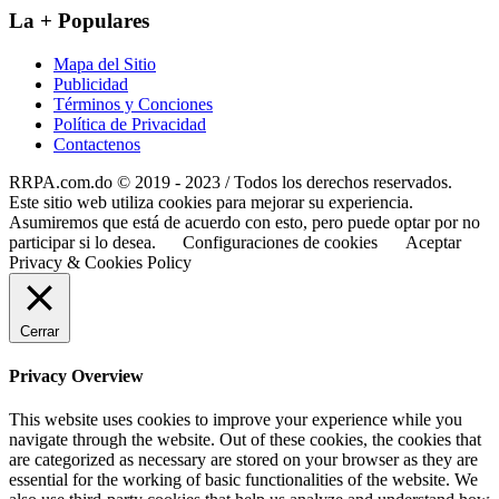
La + Populares
Mapa del Sitio
Publicidad
Términos y Conciones
Política de Privacidad
Contactenos
RRPA.com.do © 2019 - 2023 / Todos los derechos reservados.
Este sitio web utiliza cookies para mejorar su experiencia.
Asumiremos que está de acuerdo con esto, pero puede optar por no
participar si lo desea.
Configuraciones de cookies
Aceptar
Privacy & Cookies Policy
Cerrar
Privacy Overview
This website uses cookies to improve your experience while you
navigate through the website. Out of these cookies, the cookies that
are categorized as necessary are stored on your browser as they are
essential for the working of basic functionalities of the website. We