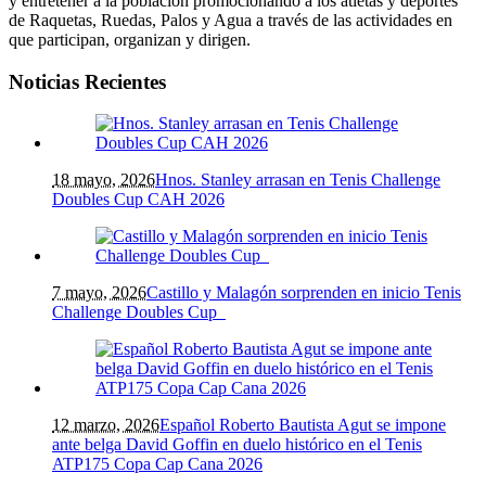
y entretener a la población promocionando a los atletas y deportes
de Raquetas, Ruedas, Palos y Agua a través de las actividades en
que participan, organizan y dirigen.
Noticias Recientes
18 mayo, 2026
Hnos. Stanley arrasan en Tenis Challenge
Doubles Cup CAH 2026
7 mayo, 2026
Castillo y Malagón sorprenden en inicio Tenis
Challenge Doubles Cup
12 marzo, 2026
Español Roberto Bautista Agut se impone
ante belga David Goffin en duelo histórico en el Tenis
ATP175 Copa Cap Cana 2026