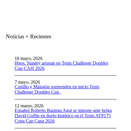
Noticias + Recientes
18 mayo, 2026
Hnos. Stanley arrasan en Tenis Challenge Doubles
Cup CAH 2026
7 mayo, 2026
Castillo y Malagón sorprenden en inicio Tenis
Challenge Doubles Cup
12 marzo, 2026
Español Roberto Bautista Agut se impone ante belga
David Goffin en duelo histórico en el Tenis ATP175
Copa Cap Cana 2026