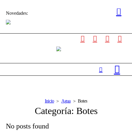
Novedades:
Inicio
Agua
Botes
Categoría:
Botes
No posts found