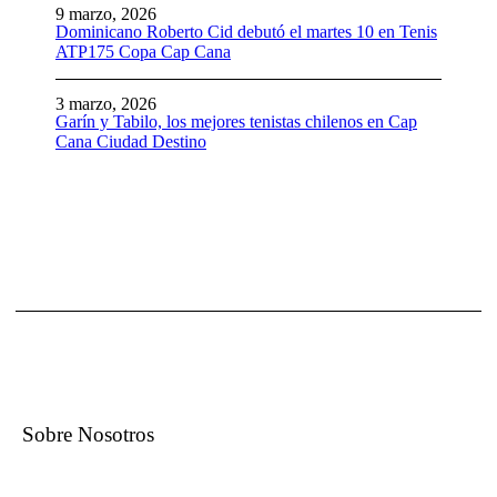
9 marzo, 2026
Dominicano Roberto Cid debutó el martes 10 en Tenis
ATP175 Copa Cap Cana
3 marzo, 2026
Garín y Tabilo, los mejores tenistas chilenos en Cap
Cana Ciudad Destino
Sobre Nosotros