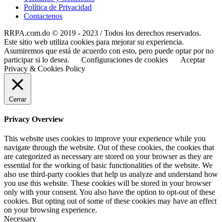
Política de Privacidad
Contactenos
RRPA.com.do © 2019 - 2023 / Todos los derechos reservados.
Este sitio web utiliza cookies para mejorar su experiencia.
Asumiremos que está de acuerdo con esto, pero puede optar por no
participar si lo desea.
Configuraciones de cookies
Aceptar
Privacy & Cookies Policy
Cerrar
Privacy Overview
This website uses cookies to improve your experience while you
navigate through the website. Out of these cookies, the cookies that
are categorized as necessary are stored on your browser as they are
essential for the working of basic functionalities of the website. We
also use third-party cookies that help us analyze and understand how
you use this website. These cookies will be stored in your browser
only with your consent. You also have the option to opt-out of these
cookies. But opting out of some of these cookies may have an effect
on your browsing experience.
Necessary