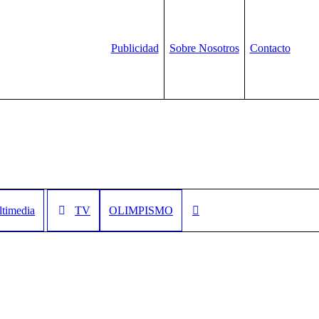
Publicidad
Sobre Nosotros
Contacto
timedia
TV
OLIMPISMO