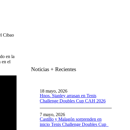
el Cibao
do en la
 en el
Noticias + Recientes
18 mayo, 2026
Hnos. Stanley arrasan en Tenis
Challenge Doubles Cup CAH 2026
7 mayo, 2026
Castillo y Malagón sorprenden en
inicio Tenis Challenge Doubles Cup