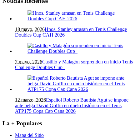
Noticias Recientes
18 mayo, 2026
Hnos. Stanley arrasan en Tenis Challenge
Doubles Cup CAH 2026
7 mayo, 2026
Castillo y Malagón sorprenden en inicio Tenis
Challenge Doubles Cup
12 marzo, 2026
Español Roberto Bautista Agut se impone
ante belga David Goffin en duelo histórico en el Tenis
ATP175 Copa Cap Cana 2026
La + Populares
Mapa del Sitio