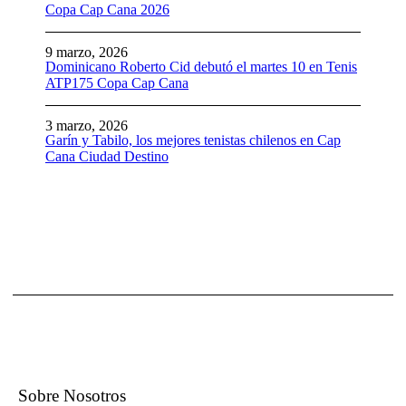
Copa Cap Cana 2026
9 marzo, 2026
Dominicano Roberto Cid debutó el martes 10 en Tenis
ATP175 Copa Cap Cana
3 marzo, 2026
Garín y Tabilo, los mejores tenistas chilenos en Cap
Cana Ciudad Destino
Sobre Nosotros