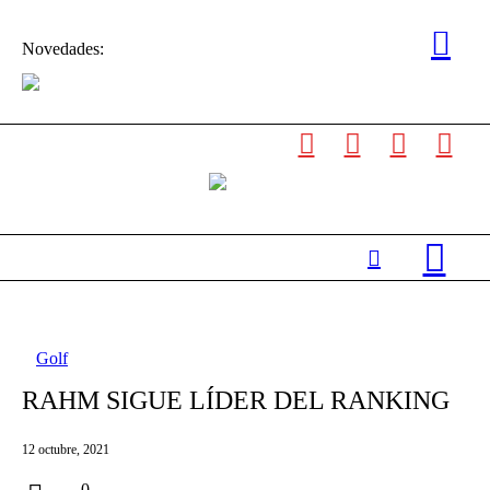
Novedades:
Golf
RAHM SIGUE LÍDER DEL RANKING
12 octubre, 2021
0