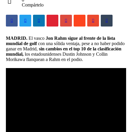
Compártelo
MADRID.
El vasco
Jon Rahm sigue al frente de la lista
mundial de golf
con una sólida ventaja, pese a no haber podido
ganar en Madrid,
sin cambios en el top 10 de la clasificación
mundial,
los estadounidenses Dustin Johnson y Collin
Morikawa flanquean a Rahm en el podio.