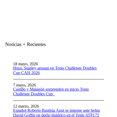
Noticias + Recientes
18 mayo, 2026
Hnos. Stanley arrasan en Tenis Challenge Doubles
Cup CAH 2026
7 mayo, 2026
Castillo y Malagón sorprenden en inicio Tenis
Challenge Doubles Cup
12 marzo, 2026
Español Roberto Bautista Agut se impone ante belga
David Goffin en duelo histórico en el Tenis ATP175