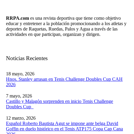
RRPA.com
es una revista deportiva que tiene como objetivo
educar y entretener a la población promocionando a los atletas y
deportes de Raquetas, Ruedas, Palos y Agua a través de las
actividades en que participan, organizan y dirigen.
Noticias Recientes
18 mayo, 2026
Hnos. Stanley arrasan en Tenis Challenge Doubles Cup CAH
2026
7 mayo, 2026
Castillo y Malagón sorprenden en inicio Tenis Challenge
Doubles Cup
12 marzo, 2026
Español Roberto Bautista Agut se impone ante belga David
Goffin en duelo histórico en el Tenis ATP175 Copa Cap Cana