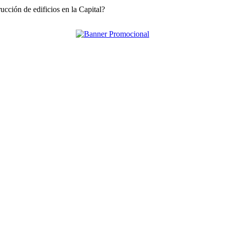
ucción de edificios en la Capital?