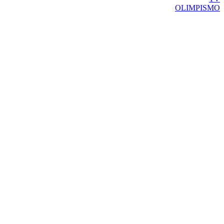
OLIMPISMO