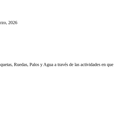
rzo, 2026
aquetas, Ruedas, Palos y Agua a través de las actividades en que