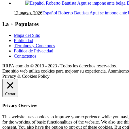
12 marzo, 2026
Español Roberto Bautista Agut se impone ante
La + Populares
Mapa del Sitio
Publicidad
Términos y Conciones
Política de Privacidad
Contactenos
RRPA.com.do © 2019 - 2023 / Todos los derechos reservados.
Este sitio web utiliza cookies para mejorar su experiencia. Asumiremos
Privacy & Cookies Policy
Cerrar
Privacy Overview
This website uses cookies to improve your experience while you naviga
for the working of basic functionalities of the website. We also use t
consent. You also have the option to opt-out of these cookies. But op