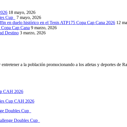
2026
18 mayo, 2026
bles Cup
7 mayo, 2026
ffin en duelo histórico en el Tenis ATP175 Copa Cap Cana 2026
12 ma
5 Copa Cap Cana
9 marzo, 2026
dad Destino
3 marzo, 2026
 entretener a la población promocionando a los atletas y deportes de R
ubles Cup CAH 2026
Challenge Doubles Cup