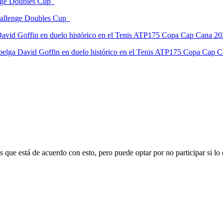
Challenge Doubles Cup
 belga David Goffin en duelo histórico en el Tenis ATP175 Copa Cap 
 que está de acuerdo con esto, pero puede optar por no participar si lo