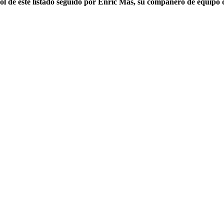
ol de este listado seguido por Enric Mas, su compañero de equipo q