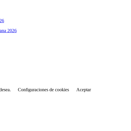
Cana 2026
 desea.
Configuraciones de cookies
Aceptar