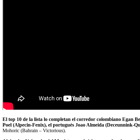
El top 10 de la lista lo completan el corredor colombiano Egan 
Poel (Alpecin-Fenix), el portugués Joao Almeida (Deceunnink-Qu
Mohoric (Bahrain – Victorious).