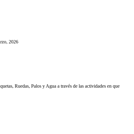
rzo, 2026
aquetas, Ruedas, Palos y Agua a través de las actividades en que