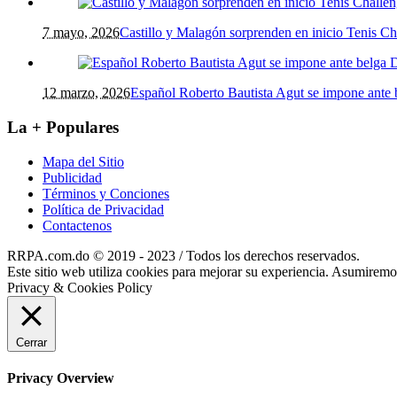
7 mayo, 2026
Castillo y Malagón sorprenden en inicio Tenis 
12 marzo, 2026
Español Roberto Bautista Agut se impone ante
La + Populares
Mapa del Sitio
Publicidad
Términos y Conciones
Política de Privacidad
Contactenos
RRPA.com.do © 2019 - 2023 / Todos los derechos reservados.
Este sitio web utiliza cookies para mejorar su experiencia. Asumiremos
Privacy & Cookies Policy
Cerrar
Privacy Overview