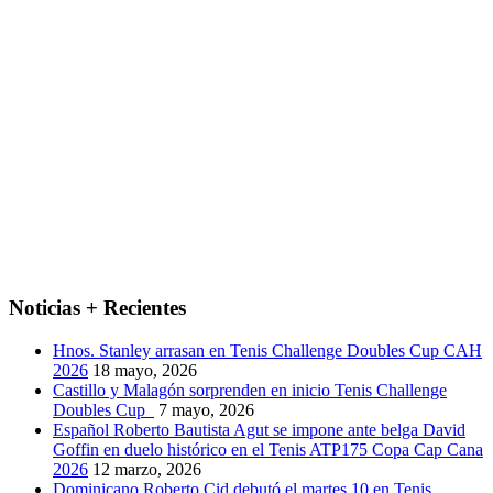
Noticias + Recientes
Hnos. Stanley arrasan en Tenis Challenge Doubles Cup CAH
2026
18 mayo, 2026
Castillo y Malagón sorprenden en inicio Tenis Challenge
Doubles Cup
7 mayo, 2026
Español Roberto Bautista Agut se impone ante belga David
Goffin en duelo histórico en el Tenis ATP175 Copa Cap Cana
2026
12 marzo, 2026
Dominicano Roberto Cid debutó el martes 10 en Tenis