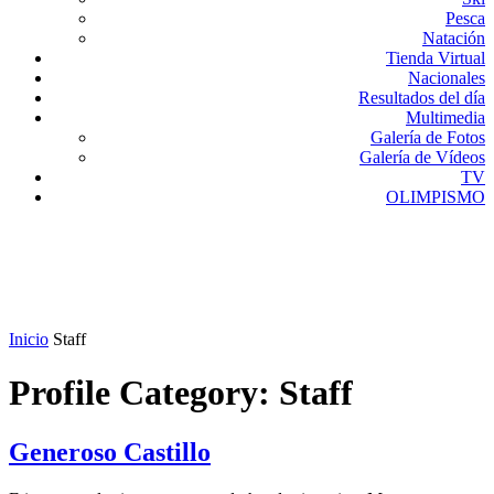
Pesca
Natación
Tienda Virtual
Nacionales
Resultados del día
Multimedia
Galería de Fotos
Galería de Vídeos
TV
OLIMPISMO
Inicio
Staff
Profile Category:
Staff
Generoso Castillo