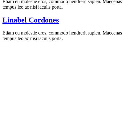
Etiam eu molestie eros, commodo hendrerit sapien. Maecenas
tempus leo ac nisi iaculis porta.
Linabel Cordones
Etiam eu molestie eros, commodo hendrerit sapien. Maecenas
tempus leo ac nisi iaculis porta.