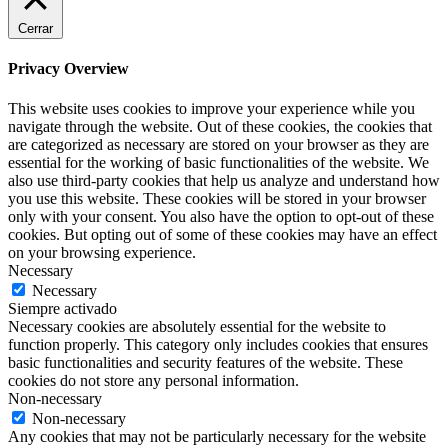
Cerrar
Privacy Overview
This website uses cookies to improve your experience while you
navigate through the website. Out of these cookies, the cookies that
are categorized as necessary are stored on your browser as they are
essential for the working of basic functionalities of the website. We
also use third-party cookies that help us analyze and understand how
you use this website. These cookies will be stored in your browser
only with your consent. You also have the option to opt-out of these
cookies. But opting out of some of these cookies may have an effect
on your browsing experience.
Necessary
Necessary
Siempre activado
Necessary cookies are absolutely essential for the website to
function properly. This category only includes cookies that ensures
basic functionalities and security features of the website. These
cookies do not store any personal information.
Non-necessary
Non-necessary
Any cookies that may not be particularly necessary for the website