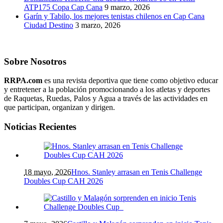
ATP175 Copa Cap Cana
9 marzo, 2026
Garín y Tabilo, los mejores tenistas chilenos en Cap Cana
Ciudad Destino
3 marzo, 2026
Sobre Nosotros
RRPA.com
es una revista deportiva que tiene como objetivo educar
y entretener a la población promocionando a los atletas y deportes
de Raquetas, Ruedas, Palos y Agua a través de las actividades en
que participan, organizan y dirigen.
Noticias Recientes
18 mayo, 2026
Hnos. Stanley arrasan en Tenis Challenge
Doubles Cup CAH 2026