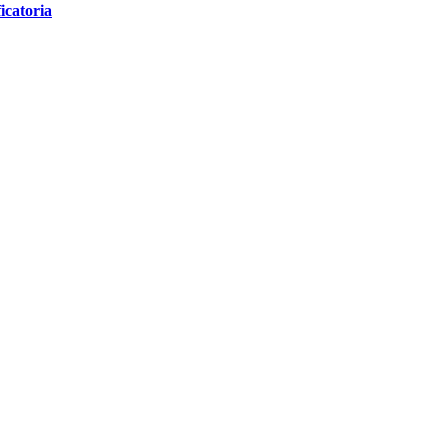
icatoria