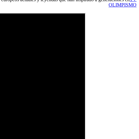
OLIMPISMO