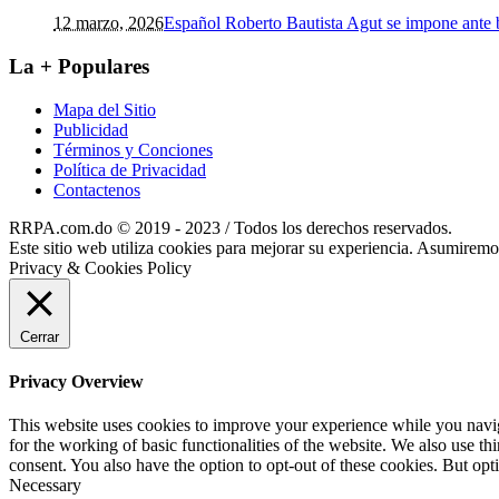
12 marzo, 2026
Español Roberto Bautista Agut se impone ante
La + Populares
Mapa del Sitio
Publicidad
Términos y Conciones
Política de Privacidad
Contactenos
RRPA.com.do © 2019 - 2023 / Todos los derechos reservados.
Este sitio web utiliza cookies para mejorar su experiencia. Asumiremos
Privacy & Cookies Policy
Cerrar
Privacy Overview
This website uses cookies to improve your experience while you naviga
for the working of basic functionalities of the website. We also use t
consent. You also have the option to opt-out of these cookies. But op
Necessary