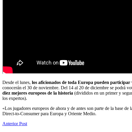
Desde el lunes,
los aficionados de toda Europa pueden participar 
conocerán el 30 de noviembre. Del 14 al 20 de diciembre se podrá vot
diez mejores europeos de la historia
(divididos en un primer y segund
los expertos).
«Los jugadores europeos de ahora y de antes son parte de la base de 
Direct-to-Consumer para Europa y Oriente Medio.
Anterior Post