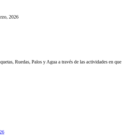
rzo, 2026
aquetas, Ruedas, Palos y Agua a través de las actividades en que