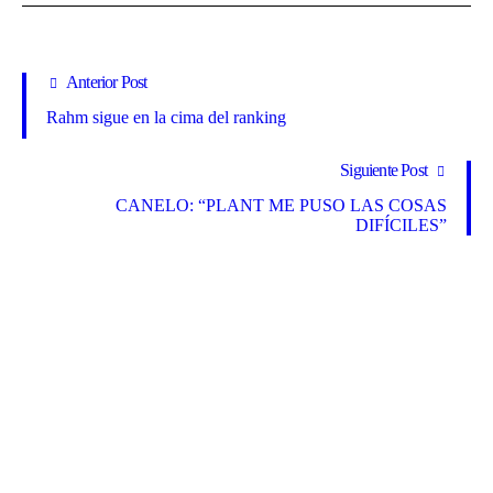
Anterior Post
Rahm sigue en la cima del ranking
Siguiente Post
CANELO: “PLANT ME PUSO LAS COSAS
DIFÍCILES”