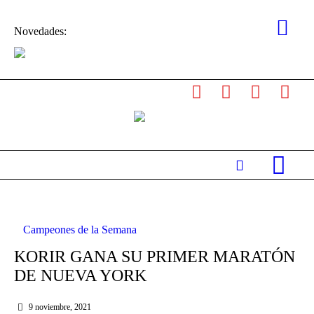
Novedades:
Campeones de la Semana
KORIR GANA SU PRIMER MARATÓN
DE NUEVA YORK
9 noviembre, 2021