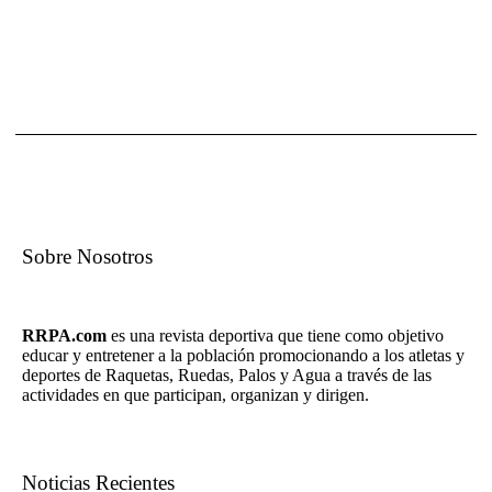
Sobre Nosotros
RRPA.com
es una revista deportiva que tiene como objetivo
educar y entretener a la población promocionando a los atletas y
deportes de Raquetas, Ruedas, Palos y Agua a través de las
actividades en que participan, organizan y dirigen.
Noticias Recientes