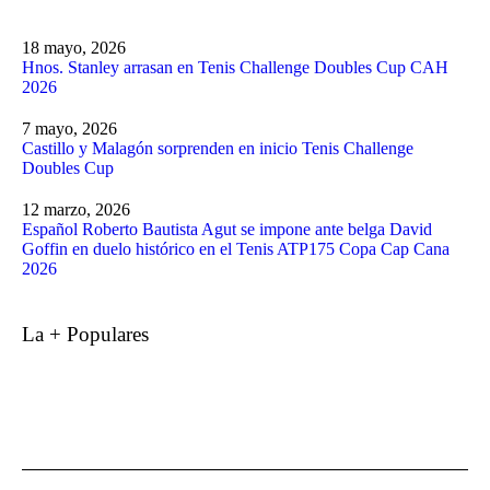
18 mayo, 2026
Hnos. Stanley arrasan en Tenis Challenge Doubles Cup CAH
2026
7 mayo, 2026
Castillo y Malagón sorprenden en inicio Tenis Challenge
Doubles Cup
12 marzo, 2026
Español Roberto Bautista Agut se impone ante belga David
Goffin en duelo histórico en el Tenis ATP175 Copa Cap Cana
2026
La + Populares