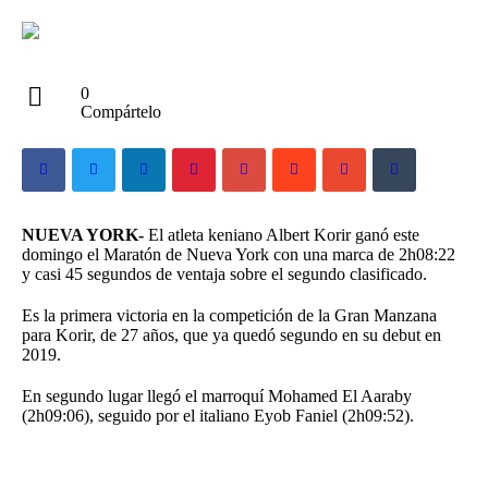
0
Compártelo
NUEVA YORK-
El atleta keniano Albert Korir ganó este
domingo el Maratón de Nueva York con una marca de 2h08:22
y casi 45 segundos de ventaja sobre el segundo clasificado.
Es la primera victoria en la competición de la Gran Manzana
para Korir, de 27 años, que ya quedó segundo en su debut en
2019.
En segundo lugar llegó el marroquí Mohamed El Aaraby
(2h09:06), seguido por el italiano Eyob Faniel (2h09:52).