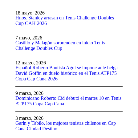
18 mayo, 2026
Hnos. Stanley arrasan en Tenis Challenge Doubles
Cup CAH 2026
7 mayo, 2026
Castillo y Malagón sorprenden en inicio Tenis
Challenge Doubles Cup
12 marzo, 2026
Español Roberto Bautista Agut se impone ante belga
David Goffin en duelo histórico en el Tenis ATP175
Copa Cap Cana 2026
9 marzo, 2026
Dominicano Roberto Cid debutó el martes 10 en Tenis
ATP175 Copa Cap Cana
3 marzo, 2026
Garín y Tabilo, los mejores tenistas chilenos en Cap
Cana Ciudad Destino