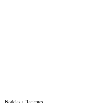
Noticias + Recientes