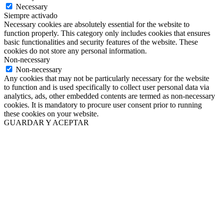
Necessary
Siempre activado
Necessary cookies are absolutely essential for the website to
function properly. This category only includes cookies that ensures
basic functionalities and security features of the website. These
cookies do not store any personal information.
Non-necessary
Non-necessary
Any cookies that may not be particularly necessary for the website
to function and is used specifically to collect user personal data via
analytics, ads, other embedded contents are termed as non-necessary
cookies. It is mandatory to procure user consent prior to running
these cookies on your website.
GUARDAR Y ACEPTAR