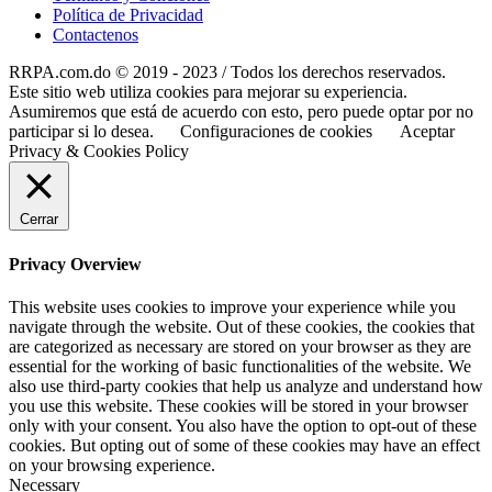
Política de Privacidad
Contactenos
RRPA.com.do © 2019 - 2023 / Todos los derechos reservados.
Este sitio web utiliza cookies para mejorar su experiencia.
Asumiremos que está de acuerdo con esto, pero puede optar por no
participar si lo desea.
Configuraciones de cookies
Aceptar
Privacy & Cookies Policy
Cerrar
Privacy Overview
This website uses cookies to improve your experience while you
navigate through the website. Out of these cookies, the cookies that
are categorized as necessary are stored on your browser as they are
essential for the working of basic functionalities of the website. We
also use third-party cookies that help us analyze and understand how
you use this website. These cookies will be stored in your browser
only with your consent. You also have the option to opt-out of these
cookies. But opting out of some of these cookies may have an effect
on your browsing experience.
Necessary