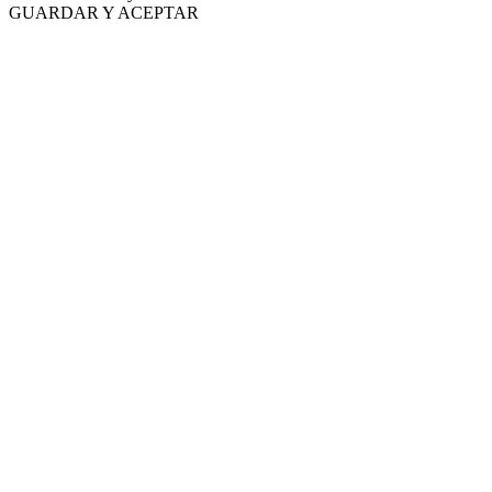
GUARDAR Y ACEPTAR