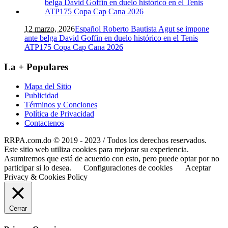
12 marzo, 2026
Español Roberto Bautista Agut se impone
ante belga David Goffin en duelo histórico en el Tenis
ATP175 Copa Cap Cana 2026
La + Populares
Mapa del Sitio
Publicidad
Términos y Conciones
Política de Privacidad
Contactenos
RRPA.com.do © 2019 - 2023 / Todos los derechos reservados.
Este sitio web utiliza cookies para mejorar su experiencia.
Asumiremos que está de acuerdo con esto, pero puede optar por no
participar si lo desea.
Configuraciones de cookies
Aceptar
Privacy & Cookies Policy
Cerrar