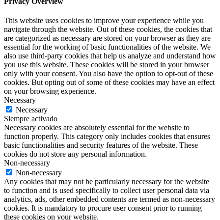
Privacy Overview
This website uses cookies to improve your experience while you
navigate through the website. Out of these cookies, the cookies that
are categorized as necessary are stored on your browser as they are
essential for the working of basic functionalities of the website. We
also use third-party cookies that help us analyze and understand how
you use this website. These cookies will be stored in your browser
only with your consent. You also have the option to opt-out of these
cookies. But opting out of some of these cookies may have an effect
on your browsing experience.
Necessary
Necessary
Siempre activado
Necessary cookies are absolutely essential for the website to
function properly. This category only includes cookies that ensures
basic functionalities and security features of the website. These
cookies do not store any personal information.
Non-necessary
Non-necessary
Any cookies that may not be particularly necessary for the website
to function and is used specifically to collect user personal data via
analytics, ads, other embedded contents are termed as non-necessary
cookies. It is mandatory to procure user consent prior to running
these cookies on your website.