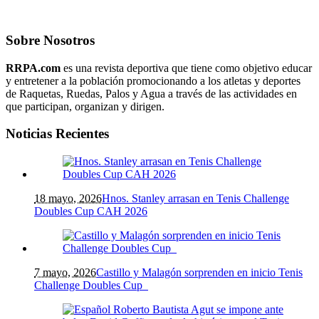
Sobre Nosotros
RRPA.com
es una revista deportiva que tiene como objetivo educar
y entretener a la población promocionando a los atletas y deportes
de Raquetas, Ruedas, Palos y Agua a través de las actividades en
que participan, organizan y dirigen.
Noticias Recientes
18 mayo, 2026
Hnos. Stanley arrasan en Tenis Challenge
Doubles Cup CAH 2026
7 mayo, 2026
Castillo y Malagón sorprenden en inicio Tenis
Challenge Doubles Cup