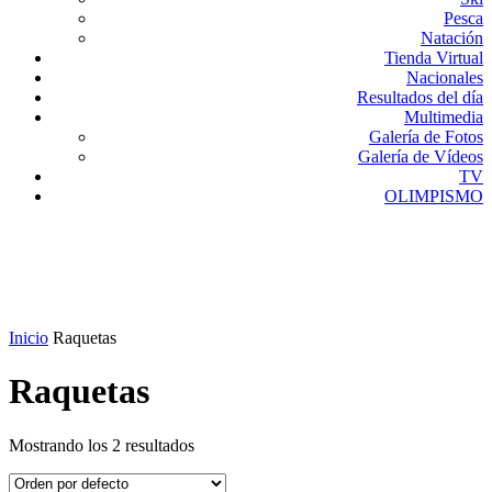
Pesca
Natación
Tienda Virtual
Nacionales
Resultados del día
Multimedia
Galería de Fotos
Galería de Vídeos
TV
OLIMPISMO
Inicio
Raquetas
Raquetas
Mostrando los 2 resultados