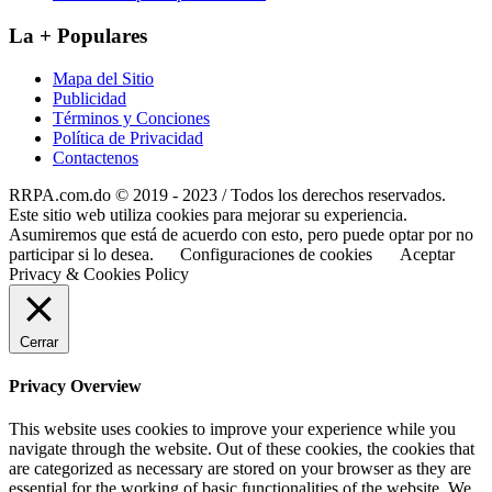
La + Populares
Mapa del Sitio
Publicidad
Términos y Conciones
Política de Privacidad
Contactenos
RRPA.com.do © 2019 - 2023 / Todos los derechos reservados.
Este sitio web utiliza cookies para mejorar su experiencia.
Asumiremos que está de acuerdo con esto, pero puede optar por no
participar si lo desea.
Configuraciones de cookies
Aceptar
Privacy & Cookies Policy
Cerrar
Privacy Overview
This website uses cookies to improve your experience while you
navigate through the website. Out of these cookies, the cookies that
are categorized as necessary are stored on your browser as they are
essential for the working of basic functionalities of the website. We