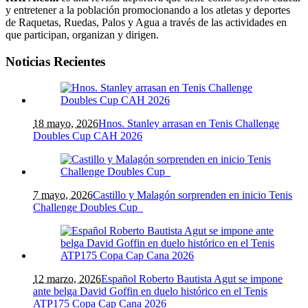
y entretener a la población promocionando a los atletas y deportes
de Raquetas, Ruedas, Palos y Agua a través de las actividades en
que participan, organizan y dirigen.
Noticias Recientes
18 mayo, 2026
Hnos. Stanley arrasan en Tenis Challenge
Doubles Cup CAH 2026
7 mayo, 2026
Castillo y Malagón sorprenden en inicio Tenis
Challenge Doubles Cup
12 marzo, 2026
Español Roberto Bautista Agut se impone
ante belga David Goffin en duelo histórico en el Tenis
ATP175 Copa Cap Cana 2026