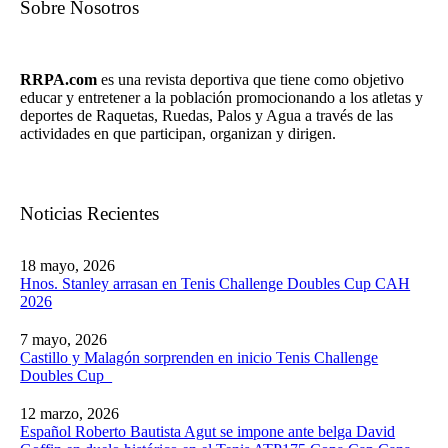
Sobre Nosotros
RRPA.com
es una revista deportiva que tiene como objetivo
educar y entretener a la población promocionando a los atletas y
deportes de Raquetas, Ruedas, Palos y Agua a través de las
actividades en que participan, organizan y dirigen.
Noticias Recientes
18 mayo, 2026
Hnos. Stanley arrasan en Tenis Challenge Doubles Cup CAH
2026
7 mayo, 2026
Castillo y Malagón sorprenden en inicio Tenis Challenge
Doubles Cup
12 marzo, 2026
Español Roberto Bautista Agut se impone ante belga David