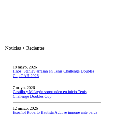
Noticias + Recientes
18 mayo, 2026
Hnos. Stanley arrasan en Tenis Challenge Doubles
Cup CAH 2026
7 mayo, 2026
Castillo y Malagón sorprenden en inicio Tenis
Challenge Doubles Cup
12 marzo, 2026
Español Roberto Bautista Agut se impone ante belga