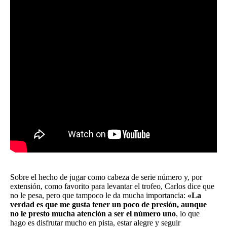
Sobre el hecho de jugar como cabeza de serie número y, por
extensión, como favorito para levantar el trofeo, Carlos dice que
no le pesa, pero que tampoco le da mucha importancia:
«La
verdad es que me gusta tener un poco de presión, aunque
no le presto mucha atención a ser el número uno
, lo que
hago es disfrutar mucho en pista, estar alegre y seguir