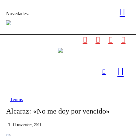
Novedades:
Tennis
Alcaraz: «No me doy por vencido»
11 noviembre, 2021