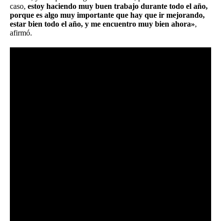
caso,
estoy haciendo muy buen trabajo durante todo el año,
porque es algo muy importante que hay que ir mejorando,
estar bien todo el año, y me encuentro muy bien ahora»
,
afirmó.